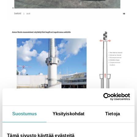
Suostumus
Yksityiskohdat
Tietoja
Tämä sivusto käyttää evästeitä