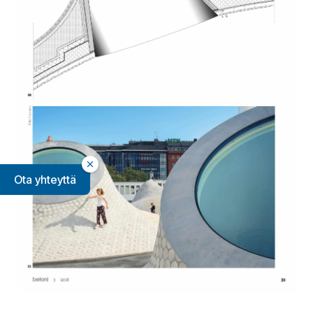
Ota yhteyttä