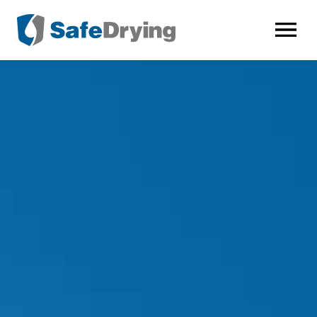
AVAA VALI